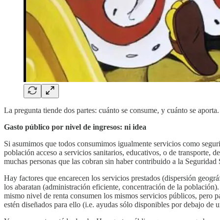
La pregunta tiende dos partes: cuánto se consume, y cuánto se aporta.
Gasto público por nivel de ingresos: ni idea
Si asumimos que todos consumimos igualmente servicios como seguridad
población acceso a servicios sanitarios, educativos, o de transporte,
muchas personas que las cobran sin haber contribuido a la Seguridad 
Hay factores que encarecen los servicios prestados (dispersión geográ
los abaratan (administración eficiente, concentración de la población)
mismo nivel de renta consumen los mismos servicios públicos, pero pa
estén diseñados para ello (i.e. ayudas sólo disponibles por debajo de 