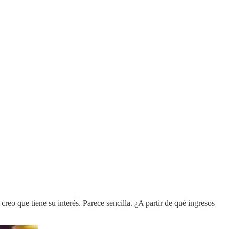
reo que tiene su interés. Parece sencilla. ¿A partir de qué ingresos